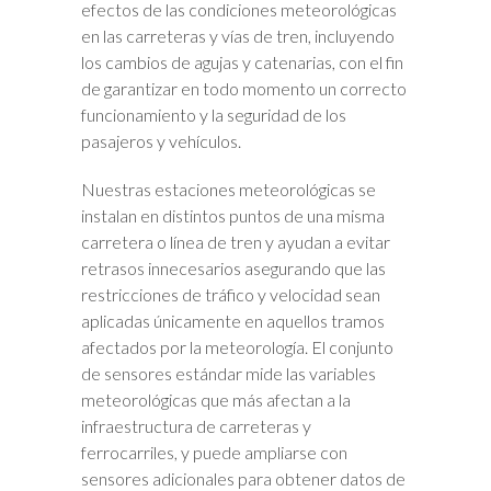
efectos de las condiciones meteorológicas
en las carreteras y vías de tren, incluyendo
los cambios de agujas y catenarias, con el fin
de garantizar en todo momento un correcto
funcionamiento y la seguridad de los
pasajeros y vehículos.
Nuestras estaciones meteorológicas se
instalan en distintos puntos de una misma
carretera o línea de tren y ayudan a evitar
retrasos innecesarios asegurando que las
restricciones de tráfico y velocidad sean
aplicadas únicamente en aquellos tramos
afectados por la meteorología. El conjunto
de sensores estándar mide las variables
meteorológicas que más afectan a la
infraestructura de carreteras y
ferrocarriles, y puede ampliarse con
sensores adicionales para obtener datos de