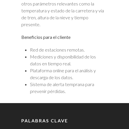
otros parámetros relevantes como la
temperatura y estado de la carretera y vía
de tren, altura de la nieve y tiempo
presente.
Beneficios para el cliente
Red de estaciones remotas.
Mediciones y disponibilidad de los
datos en tiempo real.
Plataforma online para el análisis y
descarga de los datos.
Sistema de alerta temprana para
prevenir pérdidas.
PALABRAS CLAVE