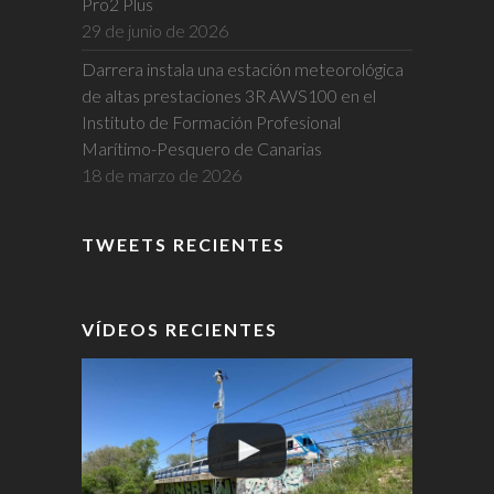
Pro2 Plus
29 de junio de 2026
Darrera instala una estación meteorológica
de altas prestaciones 3R AWS100 en el
Instituto de Formación Profesional
Marítimo-Pesquero de Canarias
18 de marzo de 2026
TWEETS RECIENTES
VÍDEOS RECIENTES