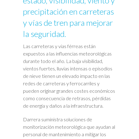
estado, visibilidad, viento y
precipitación en carreteras
y vías de tren para mejorar
la seguridad.
Las carreteras y vías férreas están
expuestos a las influencias meteorológicas
durante todo el año. La baja visibilidad,
vientos fuertes, lluvias intensas o episodios
de nieve tienen un elevado impacto en las
redes de carreteras y ferrocarriles y
pueden originar grandes costes económicos
como consecuencia de retrasos, pérdidas
de energía y daños a la infraestructura.
Darrera suministra soluciones de
monitorización meteorológica que ayudan al
personal de mantenimiento a mitigar los