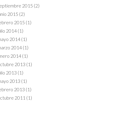
eptiembre 2015
(2)
unio 2015
(2)
ebrero 2015
(1)
ulio 2014
(1)
ayo 2014
(1)
arzo 2014
(1)
nero 2014
(1)
ctubre 2013
(1)
ulio 2013
(1)
ayo 2013
(1)
ebrero 2013
(1)
ctubre 2011
(1)