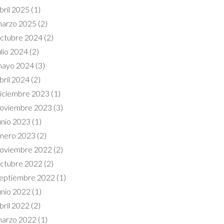
bril 2025
(1)
arzo 2025
(2)
ctubre 2024
(2)
ulio 2024
(2)
ayo 2024
(3)
bril 2024
(2)
iciembre 2023
(1)
oviembre 2023
(3)
unio 2023
(1)
nero 2023
(2)
oviembre 2022
(2)
ctubre 2022
(2)
eptiembre 2022
(1)
unio 2022
(1)
bril 2022
(2)
arzo 2022
(1)