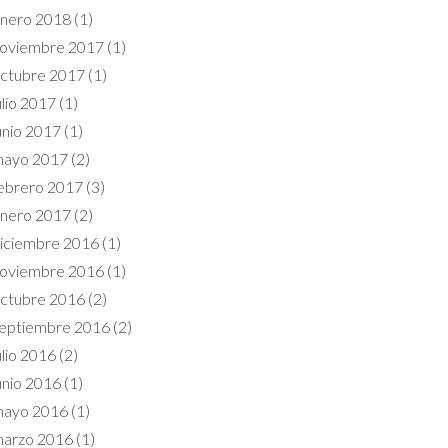
nero 2018
(1)
oviembre 2017
(1)
ctubre 2017
(1)
ulio 2017
(1)
unio 2017
(1)
ayo 2017
(2)
ebrero 2017
(3)
nero 2017
(2)
iciembre 2016
(1)
oviembre 2016
(1)
ctubre 2016
(2)
eptiembre 2016
(2)
ulio 2016
(2)
unio 2016
(1)
ayo 2016
(1)
arzo 2016
(1)