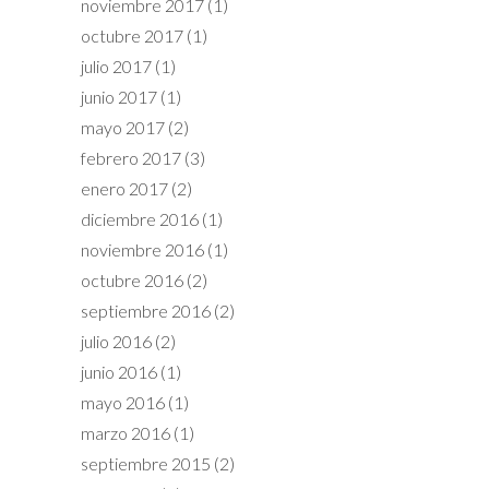
noviembre 2017
(1)
octubre 2017
(1)
julio 2017
(1)
junio 2017
(1)
mayo 2017
(2)
febrero 2017
(3)
enero 2017
(2)
diciembre 2016
(1)
noviembre 2016
(1)
octubre 2016
(2)
septiembre 2016
(2)
julio 2016
(2)
junio 2016
(1)
mayo 2016
(1)
marzo 2016
(1)
septiembre 2015
(2)