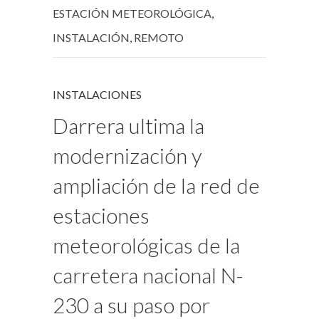
ESTACIÓN METEOROLÓGICA
,
INSTALACIÓN
,
REMOTO
INSTALACIONES
Darrera ultima la
modernización y
ampliación de la red de
estaciones
meteorológicas de la
carretera nacional N-
230 a su paso por