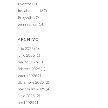
Eventos
(9)
Instalaciones
(67)
Proyectos
(9)
Suministros
(14)
ARCHIVO
julio 2026
(2)
junio 2026
(1)
marzo 2026
(1)
febrero 2026
(1)
enero 2026
(1)
diciembre 2025
(2)
noviembre 2025
(4)
junio 2025
(2)
abril 2025
(1)