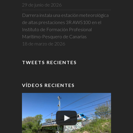
29 de junio de 2026
Darrera instala una estación meteorológica
de altas prestaciones 3R AWS100 en el
Instituto de Formación Profesional
Marítimo-Pesquero de Canarias
18 de marzo de 2026
TWEETS RECIENTES
VÍDEOS RECIENTES