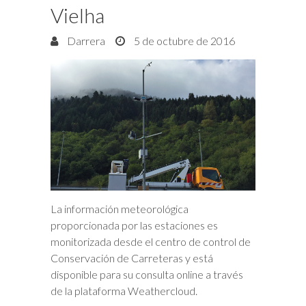
Vielha
Darrera
5 de octubre de 2016
La información meteorológica
proporcionada por las estaciones es
monitorizada desde el centro de control de
Conservación de Carreteras y está
disponible para su consulta online a través
de la plataforma Weathercloud.