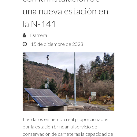
una nueva estación en
la N-141
Darrera
15 de diciembre de 2023
Los datos en tiempo real proporcionados
por la estación brindan al servicio de
conservación de carreteras la capacidad de