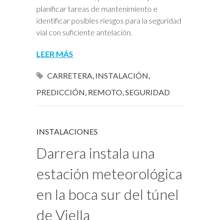
planificar tareas de mantenimiento e
identificar posibles riesgos para la seguridad
vial con suficiente antelación.
LEER MÁS
CARRETERA
,
INSTALACIÓN
,
PREDICCIÓN
,
REMOTO
,
SEGURIDAD
INSTALACIONES
Darrera instala una
estación meteorológica
en la boca sur del túnel
de Viella