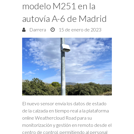
modelo M251 en la
autovía A-6 de Madrid
Darrera
15 de enero de 2023
El nuevo sensor envía los datos de estado
de la calzada en tiempo real a la plataforma
online Weathercloud Road para su
monitorización y gestión en remoto desde el
centro de control, permitiendo al personal