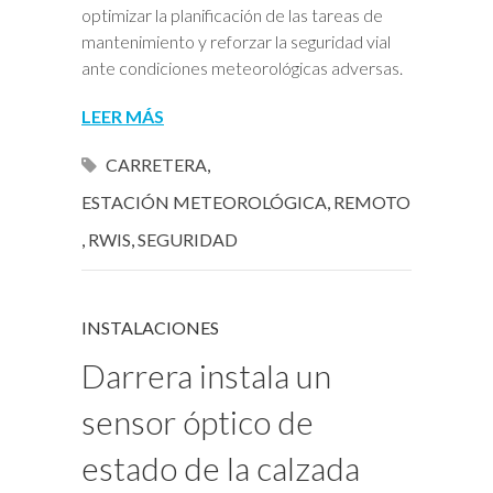
optimizar la planificación de las tareas de
mantenimiento y reforzar la seguridad vial
ante condiciones meteorológicas adversas.
LEER MÁS
CARRETERA
,
ESTACIÓN METEOROLÓGICA
,
REMOTO
,
RWIS
,
SEGURIDAD
INSTALACIONES
Darrera instala un
sensor óptico de
estado de la calzada