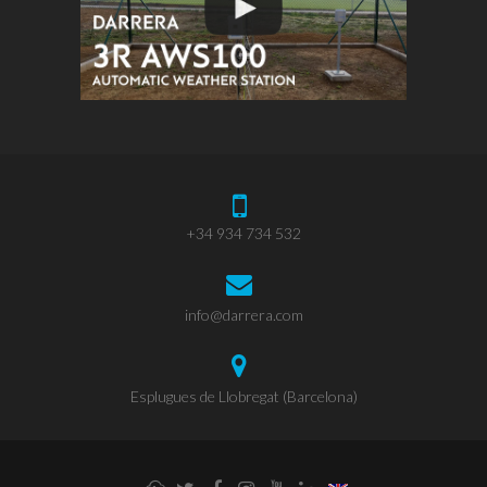
+34 934 734 532
info@darrera.com
Esplugues de Llobregat (Barcelona)