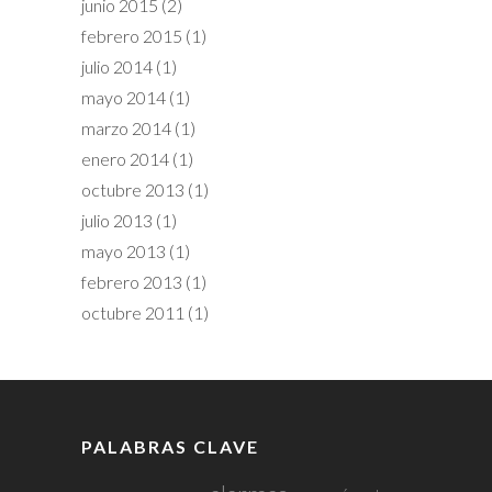
junio 2015
(2)
febrero 2015
(1)
julio 2014
(1)
mayo 2014
(1)
marzo 2014
(1)
enero 2014
(1)
octubre 2013
(1)
julio 2013
(1)
mayo 2013
(1)
febrero 2013
(1)
octubre 2011
(1)
PALABRAS CLAVE