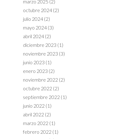
marzo 2025
(2)
octubre 2024
(2)
julio 2024
(2)
mayo 2024
(3)
abril 2024
(2)
diciembre 2023
(1)
noviembre 2023
(3)
junio 2023
(1)
enero 2023
(2)
noviembre 2022
(2)
octubre 2022
(2)
septiembre 2022
(1)
junio 2022
(1)
abril 2022
(2)
marzo 2022
(1)
febrero 2022
(1)