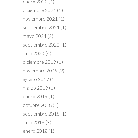
enero 2022
(4)
diciembre 2021
(1)
noviembre 2021
(1)
septiembre 2021
(1)
mayo 2021
(2)
septiembre 2020
(1)
junio 2020
(4)
diciembre 2019
(1)
noviembre 2019
(2)
agosto 2019
(1)
marzo 2019
(1)
enero 2019
(1)
octubre 2018
(1)
septiembre 2018
(1)
junio 2018
(3)
enero 2018
(1)