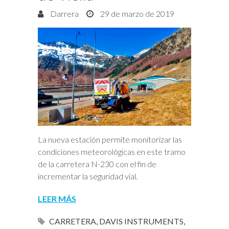
Darrera
29 de marzo de 2019
La nueva estación permite monitorizar las
condiciones meteorológicas en este tramo
de la carretera N-230 con el fin de
incrementar la seguridad vial.
LEER MÁS
CARRETERA
,
DAVIS INSTRUMENTS
,