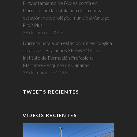
El Ayuntamiento de l’Aldea confía en
Darrera para la instalación de su nueva
estación meteorológica municipal Vantage
Pro2 Plus
29 de junio de 2026
Darrera instala una estación meteorológica
de altas prestaciones 3R AWS100 en el
Instituto de Formación Profesional
Marítimo-Pesquero de Canarias
18 de marzo de 2026
TWEETS RECIENTES
VÍDEOS RECIENTES