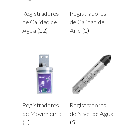
Registradores
Registradores
de Calidad del
de Calidad del
Agua
(12)
Aire
(1)
Registradores
Registradores
de Movimiento
de Nivel de Agua
(1)
(5)