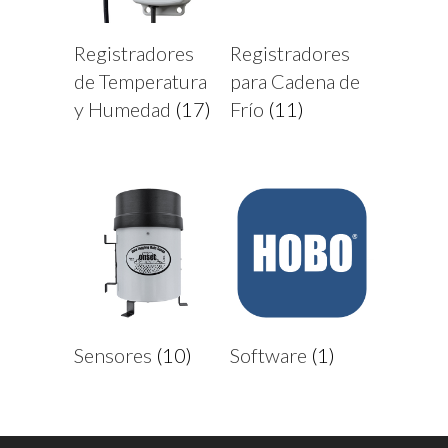
Registradores
Registradores
de Temperatura
para Cadena de
y Humedad
(17)
Frío
(11)
Sensores
(10)
Software
(1)