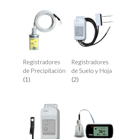
Registradores
Registradores
de Precipitación
de Suelo y Hoja
(1)
(2)