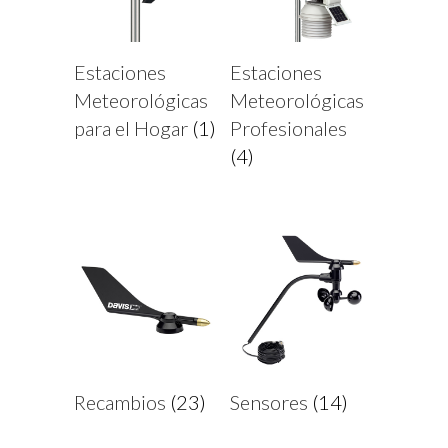
Estaciones
Estaciones
Meteorológicas
Meteorológicas
para el Hogar
(1)
Profesionales
(4)
Recambios
(23)
Sensores
(14)