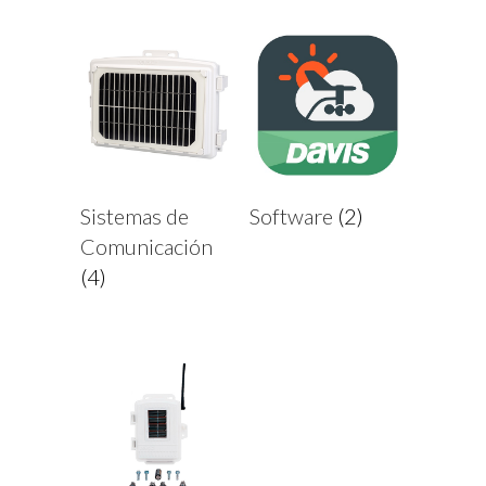
Sistemas de
Software
(2)
Comunicación
(4)