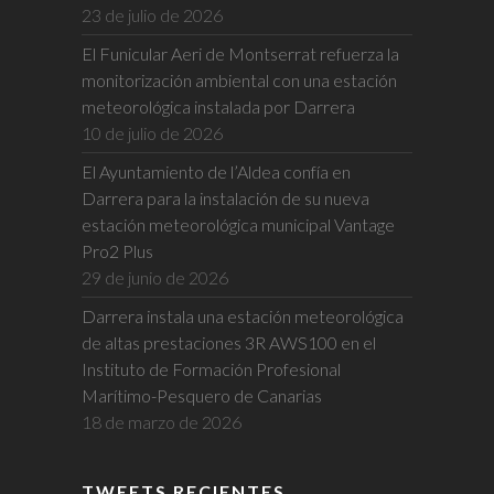
23 de julio de 2026
El Funicular Aeri de Montserrat refuerza la
monitorización ambiental con una estación
meteorológica instalada por Darrera
10 de julio de 2026
El Ayuntamiento de l’Aldea confía en
Darrera para la instalación de su nueva
estación meteorológica municipal Vantage
Pro2 Plus
29 de junio de 2026
Darrera instala una estación meteorológica
de altas prestaciones 3R AWS100 en el
Instituto de Formación Profesional
Marítimo-Pesquero de Canarias
18 de marzo de 2026
TWEETS RECIENTES