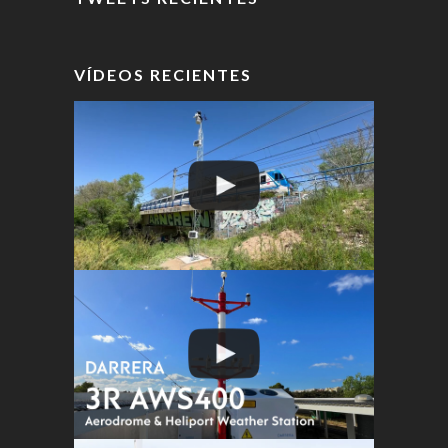
VÍDEOS RECIENTES