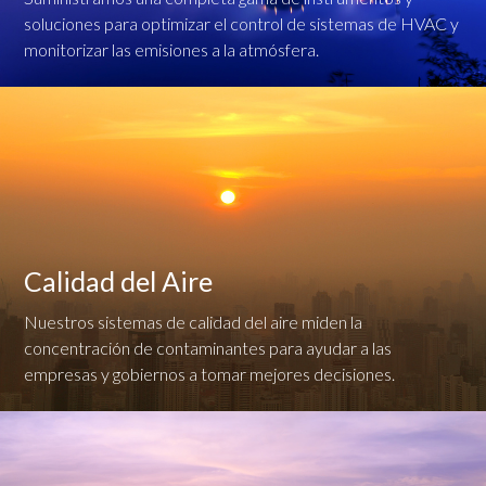
soluciones para optimizar el control de sistemas de HVAC y
monitorizar las emisiones a la atmósfera.
Calidad del Aire
Nuestros sistemas de calidad del aire miden la
concentración de contaminantes para ayudar a las
empresas y gobiernos a tomar mejores decisiones.