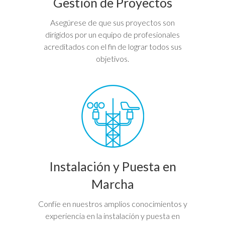
Gestión de Proyectos
Asegúrese de que sus proyectos son
dirigidos por un equipo de profesionales
acreditados con el fin de lograr todos sus
objetivos.
Instalación y Puesta en
Marcha
Confíe en nuestros amplios conocimientos y
experiencia en la instalación y puesta en