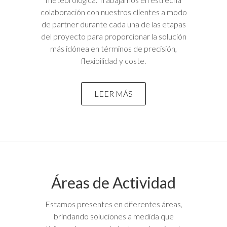
colaboración con nuestros clientes a modo
de partner durante cada una de las etapas
del proyecto para proporcionar la solución
más idónea en términos de precisión,
flexibilidad y coste.
LEER MÁS
Áreas de Actividad
Estamos presentes en diferentes áreas,
brindando soluciones a medida que