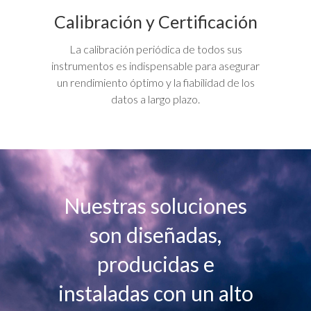
Calibración y Certificación
La calibración periódica de todos sus
instrumentos es indispensable para asegurar
un rendimiento óptimo y la fiabilidad de los
datos a largo plazo.
Nuestras soluciones
son diseñadas,
producidas e
instaladas con un alto