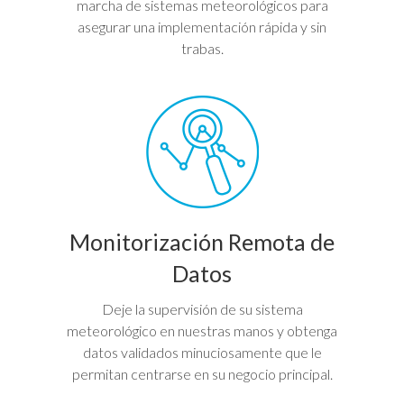
marcha de sistemas meteorológicos para
asegurar una implementación rápida y sin
trabas.
Monitorización Remota de
Datos
Deje la supervisión de su sistema
meteorológico en nuestras manos y obtenga
datos validados minuciosamente que le
permitan centrarse en su negocio principal.