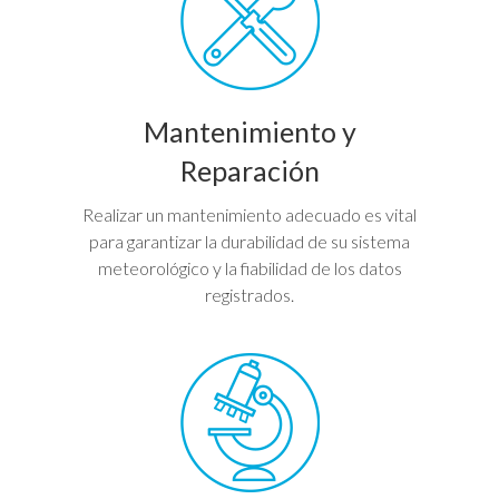
Mantenimiento y
Reparación
Realizar un mantenimiento adecuado es vital
para garantizar la durabilidad de su sistema
meteorológico y la fiabilidad de los datos
registrados.