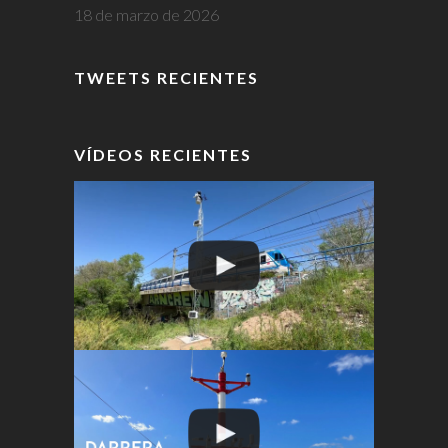
18 de marzo de 2026
TWEETS RECIENTES
VÍDEOS RECIENTES