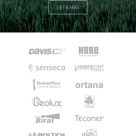
LEER MÁS