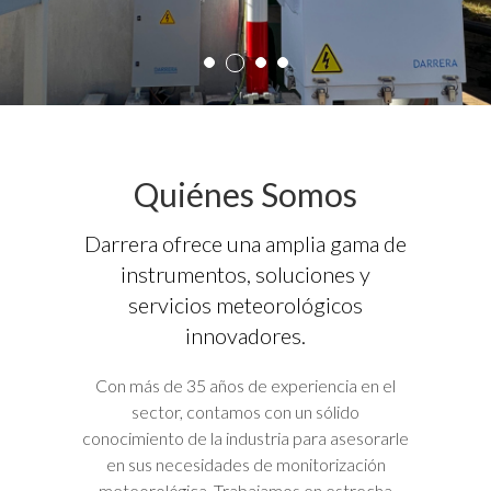
2
1
3
4
Quiénes Somos
Darrera ofrece una amplia gama de
instrumentos, soluciones y
servicios meteorológicos
innovadores.
Con más de 35 años de experiencia en el
sector, contamos con un sólido
conocimiento de la industria para asesorarle
en sus necesidades de monitorización
meteorológica. Trabajamos en estrecha