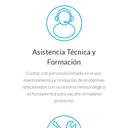
Asistencia Técnica y
Formación
Contar con personal formado en el uso,
mantenimiento y resolución de problemas
relacionados con su sistema meteorológico
es fundamental para sacarle el máximo
provecho.