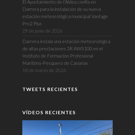
El Ayuntamiento de l’Aldea confía en
Darrera para la instalación de su nueva
estación meteorológica municipal Vantage
Pro2 Plus
29 de junio de 2026
Darrera instala una estación meteorológica
de altas prestaciones 3R AWS100 en el
Instituto de Formación Profesional
Marítimo-Pesquero de Canarias
18 de marzo de 2026
TWEETS RECIENTES
VÍDEOS RECIENTES