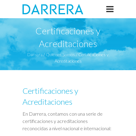
Certificaciones y
Acreditaciones
Darrera
/
Quiénes Somos
/
Certificaciones y
Acreditaciones
Certificaciones y
Acreditaciones
En Darrera, contamos con una serie de
certificaciones y acreditaciones
reconocidas a nivel nacional e internacional: