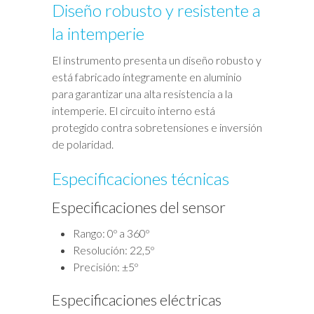
Diseño robusto y resistente a
la intemperie
El instrumento presenta un diseño robusto y
está fabricado íntegramente en aluminio
para garantizar una alta resistencia a la
intemperie. El circuito interno está
protegido contra sobretensiones e inversión
de polaridad.
Especificaciones técnicas
Especificaciones del sensor
Rango: 0º a 360º
Resolución: 22,5º
Precisión: ±5º
Especificaciones eléctricas