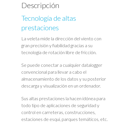
Descripción
Tecnología de altas
prestaciones
La veleta mide la dirección del viento con
gran precisión y fiabilidad gracias a su
tecnología de rotación libre de fricción.
Se puede conectar a cualquier datalogger
convencional para llevar a cabo el
almacenamiento de los datos y su posterior
descarga y visualización en un ordenador.
Sus altas prestaciones la hacen idónea para
todo tipo de aplicaciones de seguridad y
control en carreteras, construcciones,
estaciones de esquí, parques temáticos, etc.