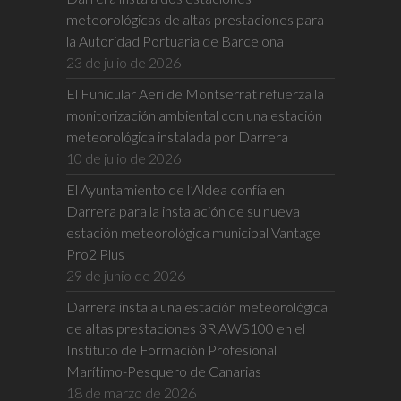
meteorológicas de altas prestaciones para
la Autoridad Portuaria de Barcelona
23 de julio de 2026
El Funicular Aeri de Montserrat refuerza la
monitorización ambiental con una estación
meteorológica instalada por Darrera
10 de julio de 2026
El Ayuntamiento de l’Aldea confía en
Darrera para la instalación de su nueva
estación meteorológica municipal Vantage
Pro2 Plus
29 de junio de 2026
Darrera instala una estación meteorológica
de altas prestaciones 3R AWS100 en el
Instituto de Formación Profesional
Marítimo-Pesquero de Canarias
18 de marzo de 2026