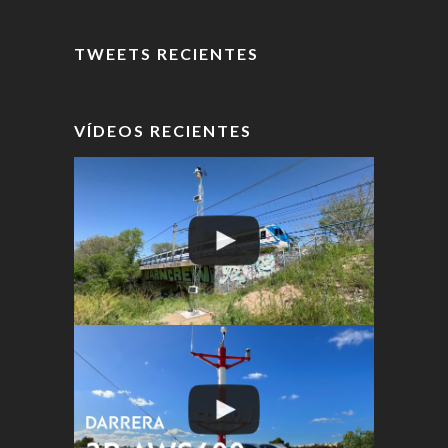
TWEETS RECIENTES
VÍDEOS RECIENTES