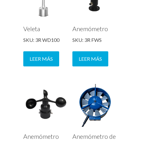
Veleta
Anemómetro
SKU: 3R WD100
SKU: 3R FWS
LEER MÁS
LEER MÁS
Anemómetro
Anemómetro de