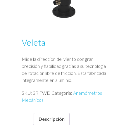
Veleta
Mide la dirección del viento con gran
precisión y fiabilidad gracias a su tecnología
de rotación libre de fricción. Está fabricada
íntegramente en aluminio.
SKU:
3R FWD
Categoría:
Anemómetros
Mecánicos
Descripción