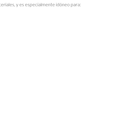
teriales, y es especialmente idóneo para: