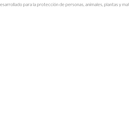
desarrollado para la protección de personas, animales, plantas y ma