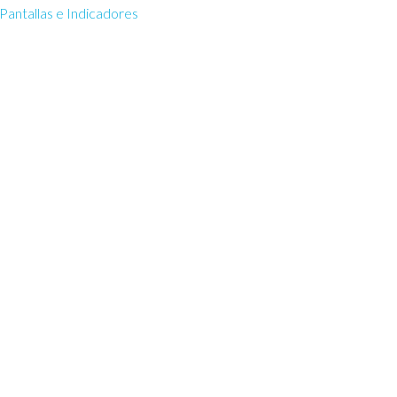
Pantallas e Indicadores