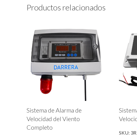
Productos relacionados
Sistema de Alarma de
Sistem
Velocidad del Viento
Veloci
Completo
SKU: 3