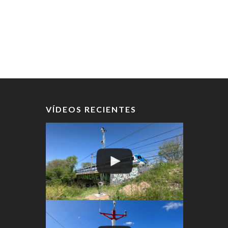
VÍDEOS RECIENTES