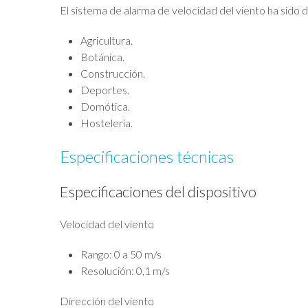
El sistema de alarma de velocidad del viento ha sido 
Agricultura.
Botánica.
Construcción.
Deportes.
Domótica.
Hostelería.
Especificaciones técnicas
Especificaciones del dispositivo
Velocidad del viento
Rango: 0 a 50 m/s
Resolución: 0,1 m/s
Dirección del viento