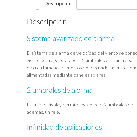
Descripción
Descripción
Sistema avanzado de alarma
El sistema de alarma de velocidad del viento se conec
viento actual, y establecer 2 umbrales de alarma para
de gran tamaño, en metros por segundo, mientras que l
alimentadas mediante paneles solares.
2 umbrales de alarma
La unidad display permite establecer 2 umbrales de a
además, un relé.
Infinidad de aplicaciones