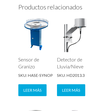
Productos relacionados
Sensor de
Detector de
Granizo
Lluvia/Nieve
SKU: HASE-SYNOP
SKU: HD2013.3
LEER MÁS
LEER MÁS