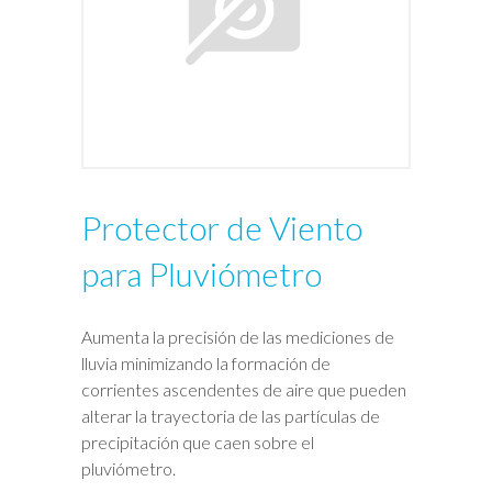
Protector de Viento
para Pluviómetro
Aumenta la precisión de las mediciones de
lluvia minimizando la formación de
corrientes ascendentes de aire que pueden
alterar la trayectoria de las partículas de
precipitación que caen sobre el
pluviómetro.