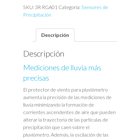
SKU:
3R RGA01
Categoría:
Sensores de
Precipitación
Descripción
Descripción
Mediciones de lluvia más
precisas
El protector de viento para pluviómetro
aumenta la precisión de las mediciones de
lluvia minimizando la formación de
corrientes ascendentes de aire que pueden
alterar la trayectoria de las partículas de
precipitación que caen sobre el
pluviómetro. Además, la oscilación de las