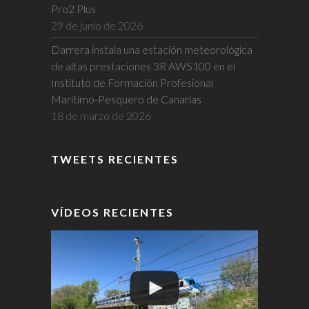
Pro2 Plus
29 de junio de 2026
Darrera instala una estación meteorológica
de altas prestaciones 3R AWS100 en el
Instituto de Formación Profesional
Marítimo-Pesquero de Canarias
18 de marzo de 2026
TWEETS RECIENTES
VÍDEOS RECIENTES