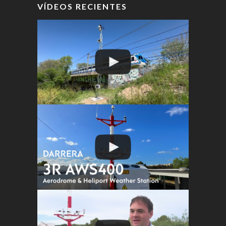
VÍDEOS RECIENTES