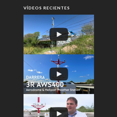
VÍDEOS RECIENTES