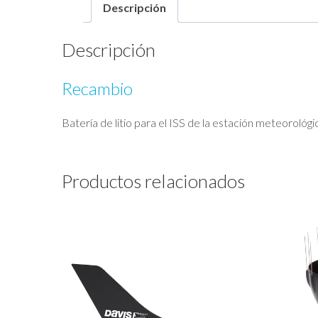
Descripción
Descripción
Recambio
Batería de litio para el ISS de la estación meteorol
Productos relacionados