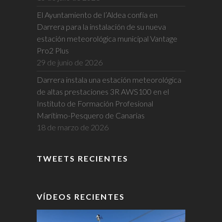
El Ayuntamiento de l’Aldea confía en
Darrera para la instalación de su nueva
estación meteorológica municipal Vantage
Pro2 Plus
29 de junio de 2026
Darrera instala una estación meteorológica
de altas prestaciones 3R AWS100 en el
Instituto de Formación Profesional
Marítimo-Pesquero de Canarias
18 de marzo de 2026
TWEETS RECIENTES
VÍDEOS RECIENTES