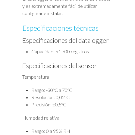
y es extremadamente fácil de utilizar,
configurar e instalar.
Especificaciones técnicas
Especificaciones del datalogger
Capacidad: 51.700 registros
Especificaciones del sensor
Temperatura
Rango: -30ºC a 70ºC
Resolución: 0,02ºC
Precisión: ±0,5ºC
Humedad relativa
Rango: 0 a 95% RH