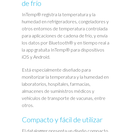
de frío
InTemp® registra la temperatura y la
humedad en refrigeradores, congeladores y
otros entornos de temperatura controlada
para aplicaciones de cadena de frío, y envía
los datos por Bluetooth® y en tiempo real a
la app gratuita InTemp® para dispositivos
iOS y Android.
Está especialmente diseñado para
monitorizar la temperatura y la humedad en
laboratorios, hospitales, farmacias,
almacenes de suministros médicos y
vehículos de transporte de vacunas, entre
otros.
Compacto y fácil de utilizar
El datalogger presenta un diseño compacto