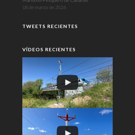
18 de marzo de 2026
TWEETS RECIENTES
VÍDEOS RECIENTES