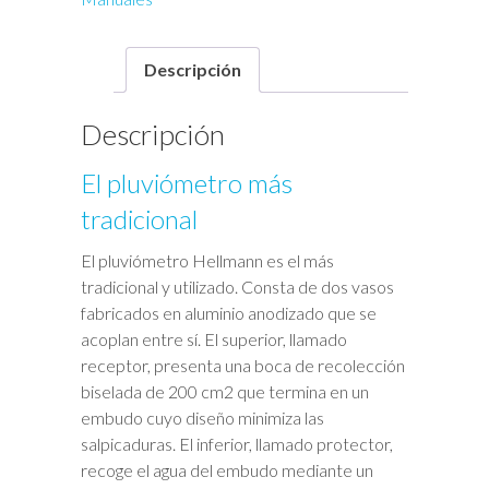
Descripción
Descripción
El pluviómetro más
tradicional
El pluviómetro Hellmann es el más
tradicional y utilizado. Consta de dos vasos
fabricados en aluminio anodizado que se
acoplan entre sí. El superior, llamado
receptor, presenta una boca de recolección
biselada de 200 cm2 que termina en un
embudo cuyo diseño minimiza las
salpicaduras. El inferior, llamado protector,
recoge el agua del embudo mediante un