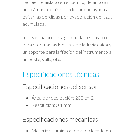
recipiente aislado en el centro, dejando así
una cámara de aire alrededor que ayuda a
evitar las pérdidas por evaporación del agua
acumulada.
Incluye una probeta graduada de plástico
para efectuar las lecturas de la lluvia caída y
un soporte para la fijación del instrumento a
un poste, valla, etc.
Especificaciones técnicas
Especificaciones del sensor
Área de recolección: 200 cm2
Resolución: 0,1 mm
Especificaciones mecánicas
Material: aluminio anodizado lacado en