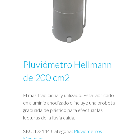
Pluviómetro Hellmann
de 200 cm2
El más tradicional y utilizado. Está fabricado
en aluminio anodizado e incluye una probeta
graduada de plástico para efectuar las
lecturas de la lluvia caída.
SKU:
D2144
Categoría:
Pluviómetros
Manuales