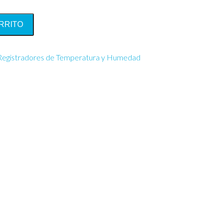
RRITO
Registradores de Temperatura y Humedad