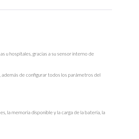
u hospitales, gracias a su sensor interno de
, además de configurar todos los parámetros del
, la memoria disponible y la carga de la batería, la