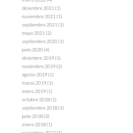
diciembre 2021
(1)
noviembre 2021
(1)
septiembre 2021
(1)
mayo 2021
(2)
septiembre 2020
(1)
junio 2020
(4)
diciembre 2019
(1)
noviembre 2019
(2)
agosto 2019
(1)
marzo 2019
(1)
enero 2019
(1)
octubre 2018
(1)
septiembre 2018
(1)
junio 2018
(3)
enero 2018
(1)
noviembre 2017
(1)