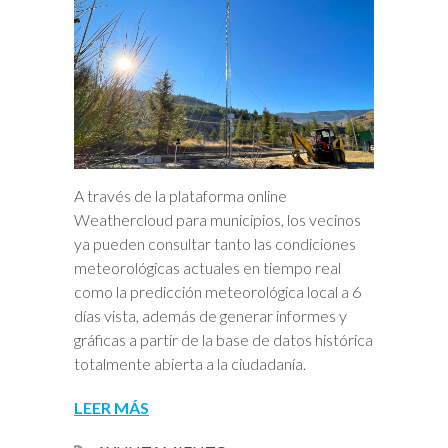
A través de la plataforma online
Weathercloud para municipios, los vecinos
ya pueden consultar tanto las condiciones
meteorológicas actuales en tiempo real
como la predicción meteorológica local a 6
días vista, además de generar informes y
gráficas a partir de la base de datos histórica
totalmente abierta a la ciudadanía.
LEER MÁS