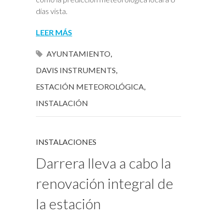
días vista.
LEER MÁS
AYUNTAMIENTO
,
DAVIS INSTRUMENTS
,
ESTACIÓN METEOROLÓGICA
,
INSTALACIÓN
INSTALACIONES
Darrera lleva a cabo la
renovación integral de
la estación