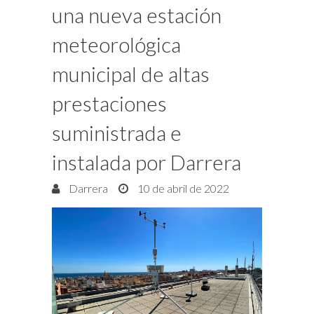
una nueva estación
meteorológica
municipal de altas
prestaciones
suministrada e
instalada por Darrera
Darrera
10 de abril de 2022