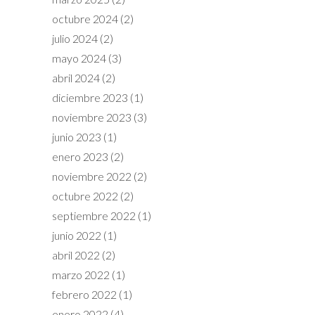
octubre 2024
(2)
julio 2024
(2)
mayo 2024
(3)
abril 2024
(2)
diciembre 2023
(1)
noviembre 2023
(3)
junio 2023
(1)
enero 2023
(2)
noviembre 2022
(2)
octubre 2022
(2)
septiembre 2022
(1)
junio 2022
(1)
abril 2022
(2)
marzo 2022
(1)
febrero 2022
(1)
enero 2022
(4)