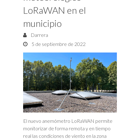
LoRaWAN en el
municipio
Darrera
5 de septiembre de 2022
El nuevo anemómetro LoRaWAN permite
monitorizar de forma remota y en tiempo
real las condiciones de viento en la zona