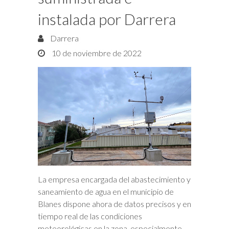
instalada por Darrera
Darrera
10 de noviembre de 2022
La empresa encargada del abastecimiento y
saneamiento de agua en el municipio de
Blanes dispone ahora de datos precisos y en
tiempo real de las condiciones
meteorológicas en la zona, especialmente