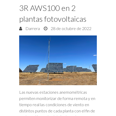
3R AWS100 en 2
plantas fotovoltaicas
Darrera
28 de octubre de 2022
Las nuevas estaciones anemométricas
permiten monitorizar de forma remota y en
tiempo real las condiciones de viento en
distintos puntos de cada planta con el fin de