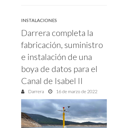
INSTALACIONES
Darrera completa la
fabricación, suministro
e instalación de una
boya de datos para el
Canal de Isabel II
Darrera
16 de marzo de 2022