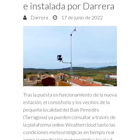
e instalada por Darrera
Darrera
17 de junio de 2022
Tras la puesta en funcionamiento de la nueva
estación, el consistorio y los vecinos de la
pequeña localidad del Baix Penedès
(Tarragona) ya pueden consultar a través de
la plataforma online Weathercloud tanto las
condiciones meteorológicas en tiempo real
como la predicción meteorológica local a 6