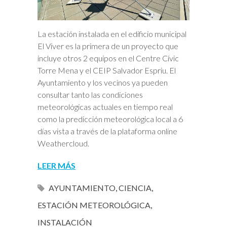
La estación instalada en el edificio municipal
El Viver es la primera de un proyecto que
incluye otros 2 equipos en el Centre Cívic
Torre Mena y el CEIP Salvador Espriu. El
Ayuntamiento y los vecinos ya pueden
consultar tanto las condiciones
meteorológicas actuales en tiempo real
como la predicción meteorológica local a 6
días vista a través de la plataforma online
Weathercloud.
LEER MÁS
AYUNTAMIENTO
,
CIENCIA
,
ESTACIÓN METEOROLÓGICA
,
INSTALACIÓN