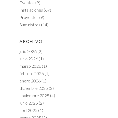
Eventos
(9)
Instalaciones
(67)
Proyectos
(9)
Suministros
(14)
ARCHIVO
julio 2026
(2)
junio 2026
(1)
marzo 2026
(1)
febrero 2026
(1)
enero 2026
(1)
diciembre 2025
(2)
noviembre 2025
(4)
junio 2025
(2)
abril 2025
(1)
marzo 2025
(2)