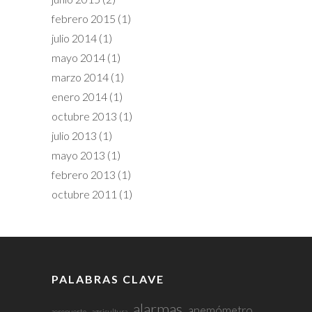
febrero 2015
(1)
julio 2014
(1)
mayo 2014
(1)
marzo 2014
(1)
enero 2014
(1)
octubre 2013
(1)
julio 2013
(1)
mayo 2013
(1)
febrero 2013
(1)
octubre 2011
(1)
PALABRAS CLAVE
alarmas
anemómetro
aeropuerto
agricultura