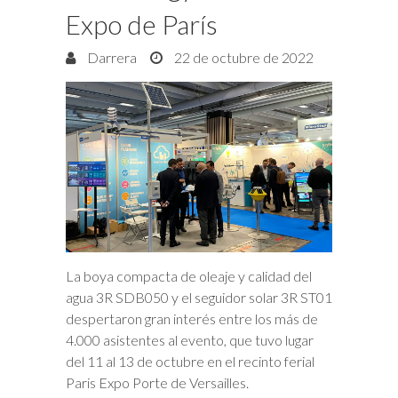
Expo de París
Darrera
22 de octubre de 2022
La boya compacta de oleaje y calidad del
agua 3R SDB050 y el seguidor solar 3R ST01
despertaron gran interés entre los más de
4.000 asistentes al evento, que tuvo lugar
del 11 al 13 de octubre en el recinto ferial
Paris Expo Porte de Versailles.