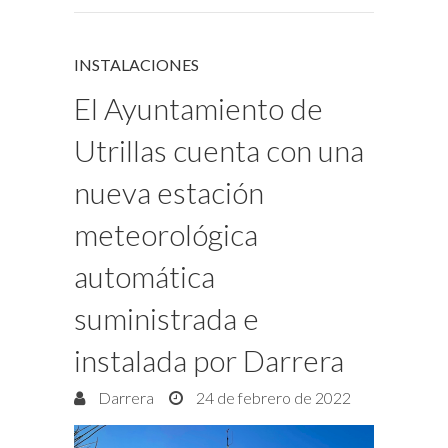
INSTALACIONES
El Ayuntamiento de
Utrillas cuenta con una
nueva estación
meteorológica
automática
suministrada e
instalada por Darrera
Darrera
24 de febrero de 2022