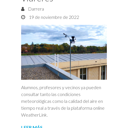
Darrera
19 de noviembre de 2022
Alumnos, profesores y vecinos ya pueden
consultar tanto las condiciones
meteorológicas como la calidad del aire en
tiempo real a través de la plataforma online
WeatherLink.
LEER MÁS