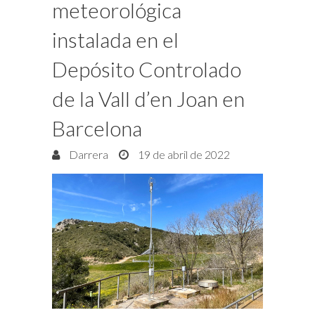
meteorológica
instalada en el
Depósito Controlado
de la Vall d’en Joan en
Barcelona
Darrera
19 de abril de 2022