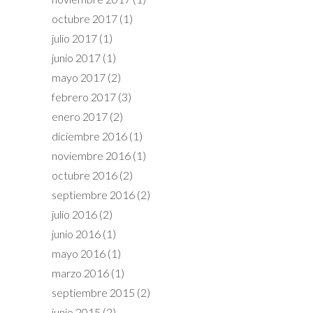
octubre 2017
(1)
julio 2017
(1)
junio 2017
(1)
mayo 2017
(2)
febrero 2017
(3)
enero 2017
(2)
diciembre 2016
(1)
noviembre 2016
(1)
octubre 2016
(2)
septiembre 2016
(2)
julio 2016
(2)
junio 2016
(1)
mayo 2016
(1)
marzo 2016
(1)
septiembre 2015
(2)
junio 2015
(2)