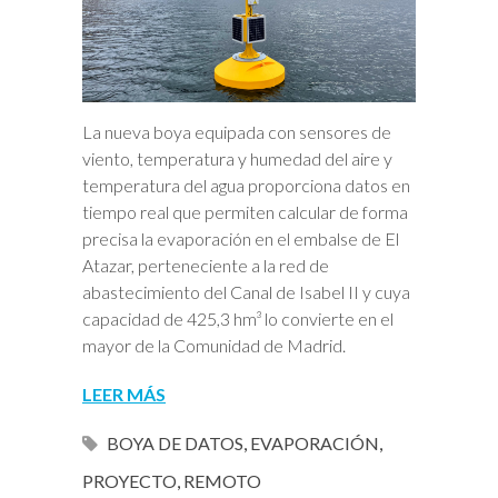
La nueva boya equipada con sensores de
viento, temperatura y humedad del aire y
temperatura del agua proporciona datos en
tiempo real que permiten calcular de forma
precisa la evaporación en el embalse de El
Atazar, perteneciente a la red de
abastecimiento del Canal de Isabel II y cuya
capacidad de 425,3 hm³ lo convierte en el
mayor de la Comunidad de Madrid.
LEER MÁS
BOYA DE DATOS
,
EVAPORACIÓN
,
PROYECTO
,
REMOTO