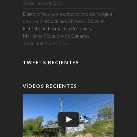
29 de junio de 2026
Darrera instala una estación meteorológica
de altas prestaciones 3R AWS100 en el
Instituto de Formación Profesional
Marítimo-Pesquero de Canarias
18 de marzo de 2026
TWEETS RECIENTES
VÍDEOS RECIENTES