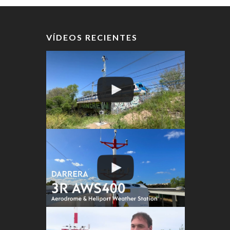
VÍDEOS RECIENTES