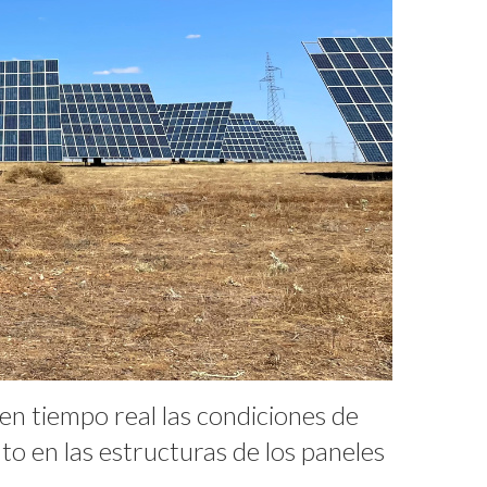
n tiempo real las condiciones de
nto en las estructuras de los paneles