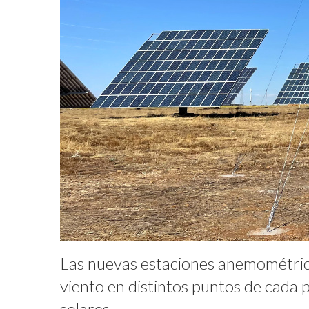
Las nuevas estaciones anemométrica
viento en distintos puntos de cada p
solares.