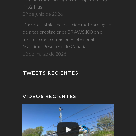
Pro2 Plus
29 de junio de 2026
Darrera instala una estación meteorológica
de altas prestaciones 3R AWS100 en el
Instituto de Formación Profesional
Marítimo-Pesquero de Canarias
18 de marzo de 2026
TWEETS RECIENTES
VÍDEOS RECIENTES