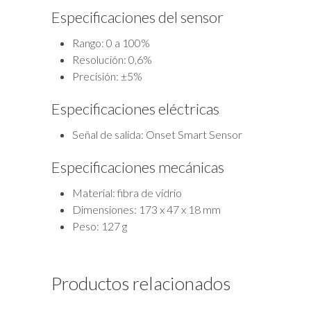
Especificaciones del sensor
Rango: 0 a 100%
Resolución: 0,6%
Precisión: ±5%
Especificaciones eléctricas
Señal de salida: Onset Smart Sensor
Especificaciones mecánicas
Material: fibra de vidrio
Dimensiones: 173 x 47 x 18 mm
Peso: 127 g
Productos relacionados