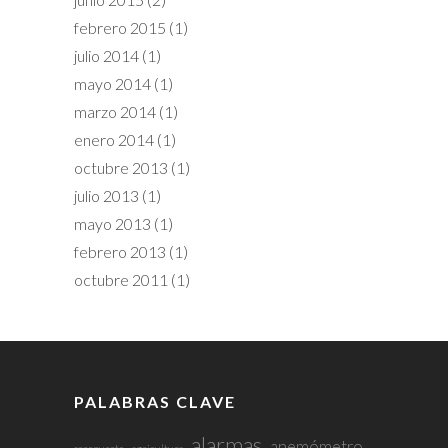
febrero 2015
(1)
julio 2014
(1)
mayo 2014
(1)
marzo 2014
(1)
enero 2014
(1)
octubre 2013
(1)
julio 2013
(1)
mayo 2013
(1)
febrero 2013
(1)
octubre 2011
(1)
PALABRAS CLAVE
alarmas
anemómetro