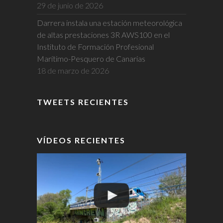
29 de junio de 2026
Darrera instala una estación meteorológica
de altas prestaciones 3R AWS100 en el
Instituto de Formación Profesional
Marítimo-Pesquero de Canarias
18 de marzo de 2026
TWEETS RECIENTES
VÍDEOS RECIENTES