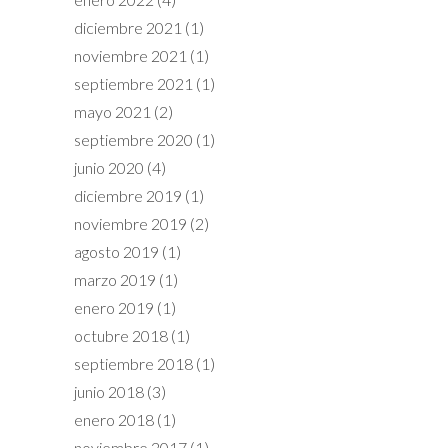
diciembre 2021
(1)
noviembre 2021
(1)
septiembre 2021
(1)
mayo 2021
(2)
septiembre 2020
(1)
junio 2020
(4)
diciembre 2019
(1)
noviembre 2019
(2)
agosto 2019
(1)
marzo 2019
(1)
enero 2019
(1)
octubre 2018
(1)
septiembre 2018
(1)
junio 2018
(3)
enero 2018
(1)
noviembre 2017
(1)