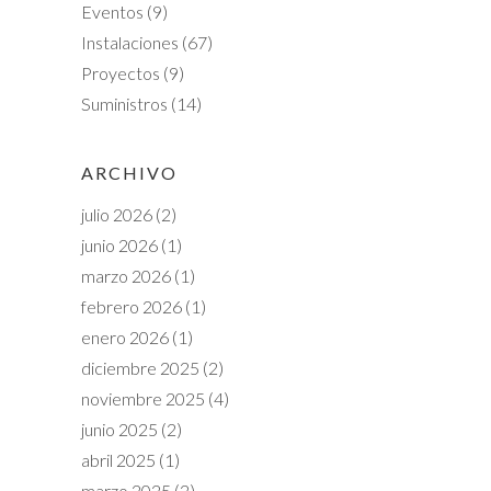
Eventos
(9)
Instalaciones
(67)
Proyectos
(9)
Suministros
(14)
ARCHIVO
julio 2026
(2)
junio 2026
(1)
marzo 2026
(1)
febrero 2026
(1)
enero 2026
(1)
diciembre 2025
(2)
noviembre 2025
(4)
junio 2025
(2)
abril 2025
(1)
marzo 2025
(2)