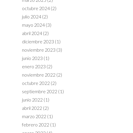
octubre 2024
(2)
julio 2024
(2)
mayo 2024
(3)
abril 2024
(2)
diciembre 2023
(1)
noviembre 2023
(3)
junio 2023
(1)
enero 2023
(2)
noviembre 2022
(2)
octubre 2022
(2)
septiembre 2022
(1)
junio 2022
(1)
abril 2022
(2)
marzo 2022
(1)
febrero 2022
(1)
enero 2022
(4)