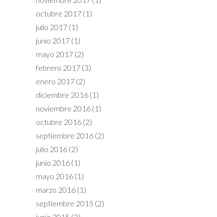
octubre 2017
(1)
julio 2017
(1)
junio 2017
(1)
mayo 2017
(2)
febrero 2017
(3)
enero 2017
(2)
diciembre 2016
(1)
noviembre 2016
(1)
octubre 2016
(2)
septiembre 2016
(2)
julio 2016
(2)
junio 2016
(1)
mayo 2016
(1)
marzo 2016
(1)
septiembre 2015
(2)
junio 2015
(2)