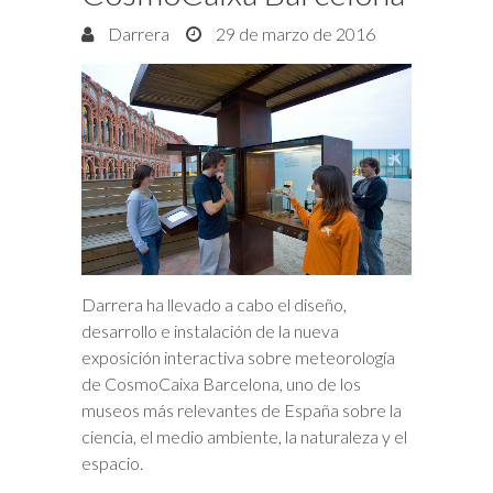
Darrera
29 de marzo de 2016
Darrera ha llevado a cabo el diseño,
desarrollo e instalación de la nueva
exposición interactiva sobre meteorología
de CosmoCaixa Barcelona, uno de los
museos más relevantes de España sobre la
ciencia, el medio ambiente, la naturaleza y el
espacio.