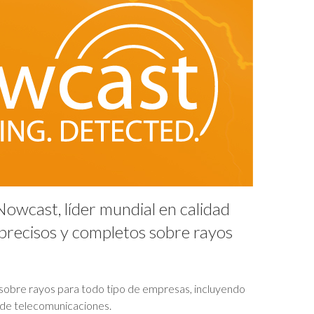
Nowcast, líder mundial en calidad
 precisos y completos sobre rayos
s sobre rayos para todo tipo de empresas, incluyendo
 de telecomunicaciones.