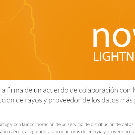
la firma de un acuerdo de colaboración con 
cción de rayos y proveedor de los datos más
rtugal con la incorporación de un servicio de distribución de dato
ráfico aéreo, aseguradoras, productoras de energía y proveedores