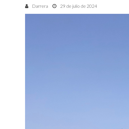
Darrera
29 de julio de 2024