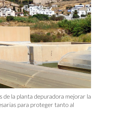
s de la planta depuradora mejorar la
esarias para proteger tanto al