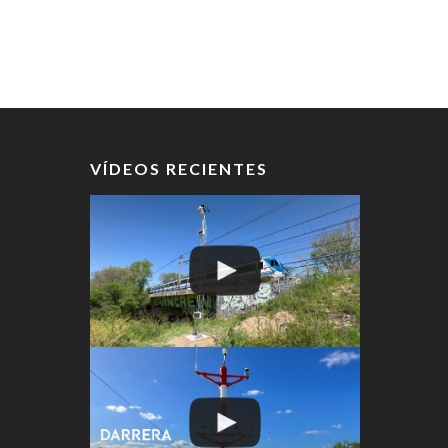
VÍDEOS RECIENTES