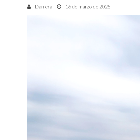
Darrera
16 de marzo de 2025