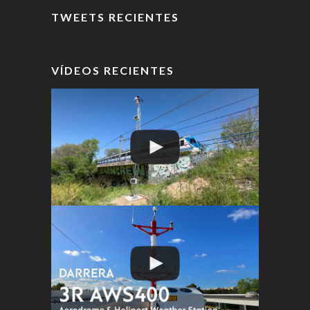
TWEETS RECIENTES
VÍDEOS RECIENTES