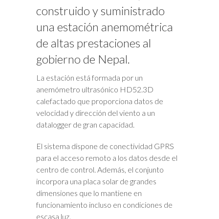
construido y suministrado
una estación anemométrica
de altas prestaciones al
gobierno de Nepal.
La estación está formada por un
anemómetro ultrasónico HD52.3D
calefactado que proporciona datos de
velocidad y dirección del viento a un
datalogger de gran capacidad.
El sistema dispone de conectividad GPRS
para el acceso remoto a los datos desde el
centro de control. Además, el conjunto
incorpora una placa solar de grandes
dimensiones que lo mantiene en
funcionamiento incluso en condiciones de
escasa luz.